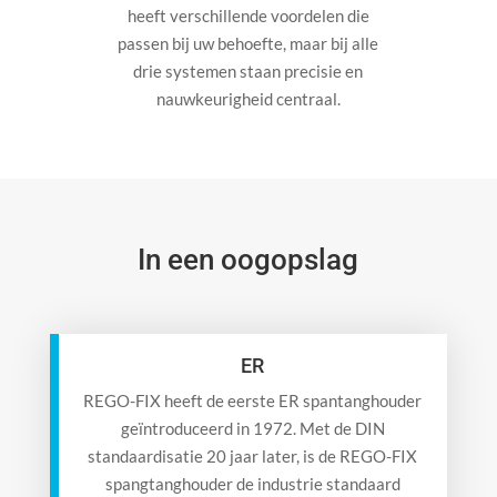
heeft verschillende voordelen die
passen bij uw behoefte, maar bij alle
drie systemen staan precisie en
nauwkeurigheid centraal.
In een oogopslag
ER
REGO-FIX heeft de eerste ER spantanghouder
geïntroduceerd in 1972. Met de DIN
standaardisatie 20 jaar later, is de REGO-FIX
spangtanghouder de industrie standaard