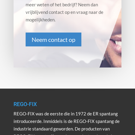
meer weten of het bedrijf? Neem dan
vrijblijvend contact op en vraag naar de
mogelijkheden.
Neem contact op
REGO-FIX
REGO-FIX was de eerste die in 1972 de ER spantang
introduceerde. Inmiddels is de REGO-FIX spantang de
industrie standaard geworden. De producten van