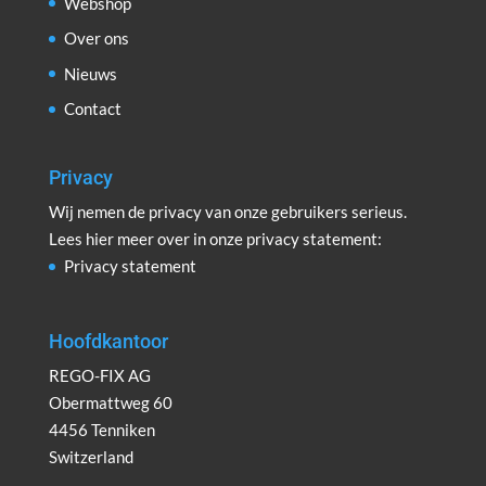
Webshop
Over ons
Nieuws
Contact
Privacy
Wij nemen de privacy van onze gebruikers serieus.
Lees hier meer over in onze privacy statement:
Privacy statement
Hoofdkantoor
REGO-FIX AG
Obermattweg 60
4456 Tenniken
Switzerland