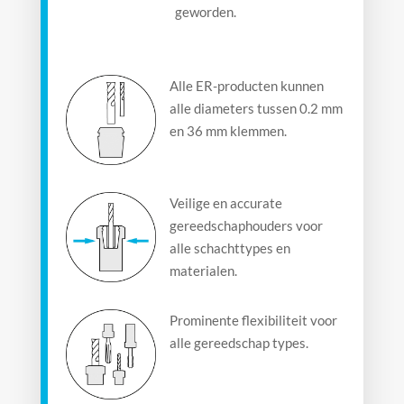
geworden.
Alle ER-producten kunnen
alle diameters tussen 0.2 mm
en 36 mm klemmen.
Veilige en accurate
gereedschaphouders voor
alle schachttypes en
materialen.
Prominente flexibiliteit voor
alle gereedschap types.