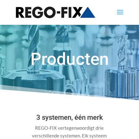
Producten
3 systemen, één merk
REGO-FIX vertegenwoordigt drie
verschillende systemen. Elk systeem