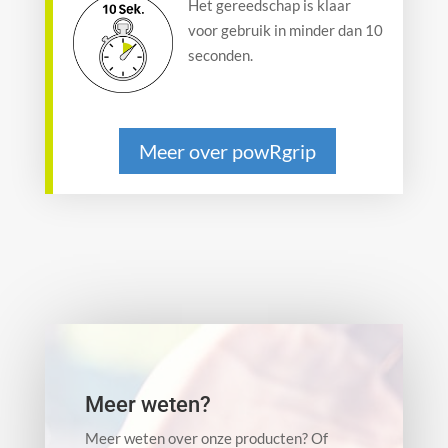
Het gereedschap is klaar
voor gebruik in minder dan 10
seconden.
Meer over powRgrip
Meer weten?
Meer weten over onze producten? Of