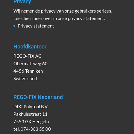
Privacy
Wij nemen de privacy van onze gebruikers serieus.
Lees hier meer over in onze privacy statement:
Privacy statement
Hoofdkantoor
REGO-FIX AG
Obermattweg 60
4456 Tenniken
Switzerland
REGO-FIX Nederland
DIXI Polytool B.V.
Pakhuisstraat 11
7553 GX Hengelo
tel. 074-303 55 00