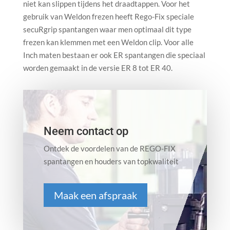
niet kan slippen tijdens het draadtappen. Voor het
gebruik van Weldon frezen heeft Rego-Fix speciale
secuRgrip spantangen waar men optimaal dit type
frezen kan klemmen met een Weldon clip. Voor alle
Inch maten bestaan er ook ER spantangen die speciaal
worden gemaakt in de versie ER 8 tot ER 40.
Neem contact op
Ontdek de voordelen van de REGO-FIX
spantangen en houders van topkwaliteit
Maak een afspraak