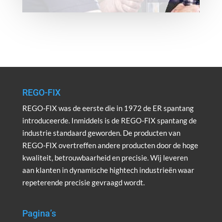
REGO-FIX
REGO-FIX was de eerste die in 1972 de ER spantang
introduceerde. Inmiddels is de REGO-FIX spantang de
industrie standaard geworden. De producten van
REGO-FIX overtreffen andere producten door de hoge
kwaliteit, betrouwbaarheid en precisie. Wij leveren
aan klanten in dynamische hightech industrieën waar
repeterende precisie gevraagd wordt.
Pagina’s