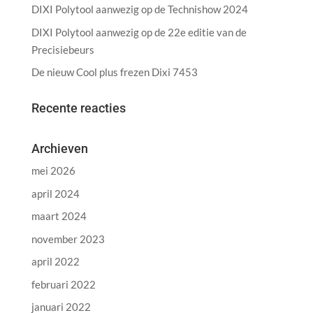
DIXI Polytool aanwezig op de Technishow 2024
DIXI Polytool aanwezig op de 22e editie van de
Precisiebeurs
De nieuw Cool plus frezen Dixi 7453
Recente reacties
Archieven
mei 2026
april 2024
maart 2024
november 2023
april 2022
februari 2022
januari 2022