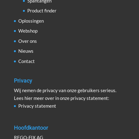
Spantangen
Product finder
Oplossingen
Webshop
Over ons
Nieuws
Contact
Privacy
Wij nemen de privacy van onze gebruikers serieus.
Lees hier meer over in onze privacy statement:
Privacy statement
Hoofdkantoor
REGO-FIX AG