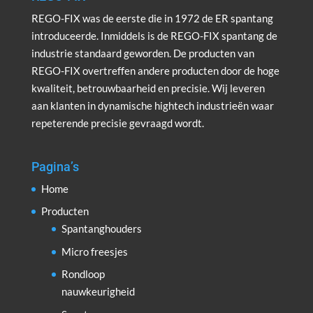
REGO-FIX was de eerste die in 1972 de ER spantang
introduceerde. Inmiddels is de REGO-FIX spantang de
industrie standaard geworden. De producten van
REGO-FIX overtreffen andere producten door de hoge
kwaliteit, betrouwbaarheid en precisie. Wij leveren
aan klanten in dynamische hightech industrieën waar
repeterende precisie gevraagd wordt.
Pagina’s
Home
Producten
Spantanghouders
Micro freesjes
Rondloop
nauwkeurigheid