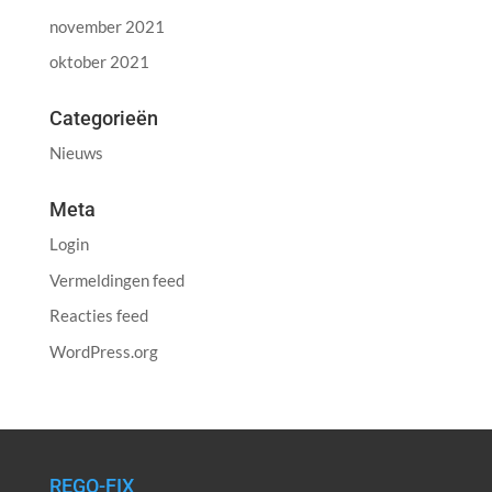
november 2021
oktober 2021
Categorieën
Nieuws
Meta
Login
Vermeldingen feed
Reacties feed
WordPress.org
REGO-FIX