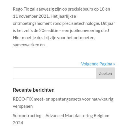
Rego Fix zal aanwezig zijn op precisiebeurs op 10 en
11 november 2021. Hét jaarlijkse
ontmoetingsmoment rond precisietechnologie. Dit jaar
is het zelfs de 20e editie – een jubileumvoering dus!
Hier moet je dus bij zijn voor het ontmoeten,
samenwerken en...
Volgende Pagina »
Recente berichten
REGO-FIX meet- en spantangensets voor nauwkeurig
verspanen
Subcontracting – Advanced Manufactering Belgium
2024