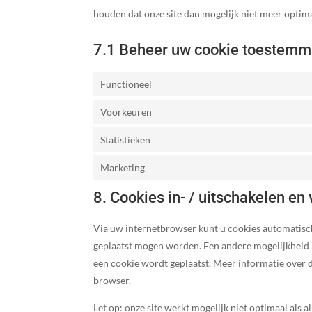
houden dat onze site dan mogelijk niet meer optim
7.1 Beheer uw cookie toestemm
Functioneel
Voorkeuren
Statistieken
Marketing
8. Cookies in- / uitschakelen en
Via uw internetbrowser kunt u cookies automatisc
geplaatst mogen worden. Een andere mogelijkheid is
een cookie wordt geplaatst. Meer informatie over 
browser.
Let op: onze site werkt mogelijk niet optimaal als a