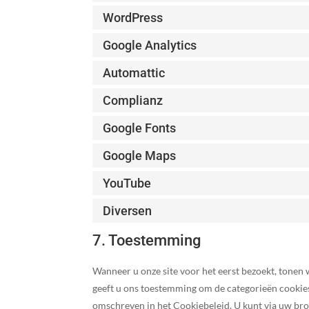
WordPress
Google Analytics
Automattic
Complianz
Google Fonts
Google Maps
YouTube
Diversen
7. Toestemming
Wanneer u onze site voor het eerst bezoekt, tonen 
geeft u ons toestemming om de categorieën cookies 
omschreven in het Cookiebeleid. U kunt via uw bro